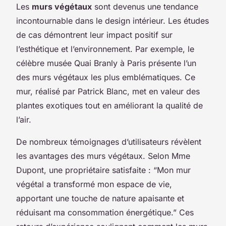
Les
murs végétaux
sont devenus une tendance
incontournable dans le design intérieur. Les études
de cas démontrent leur impact positif sur
l’esthétique et l’environnement. Par exemple, le
célèbre musée Quai Branly à Paris présente l’un
des murs végétaux les plus emblématiques. Ce
mur, réalisé par Patrick Blanc, met en valeur des
plantes exotiques tout en améliorant la qualité de
l’air.
De nombreux témoignages d’utilisateurs révèlent
les avantages des murs végétaux. Selon Mme
Dupont, une propriétaire satisfaite : “Mon mur
végétal a transformé mon espace de vie,
apportant une touche de nature apaisante et
réduisant ma consommation énergétique.” Ces