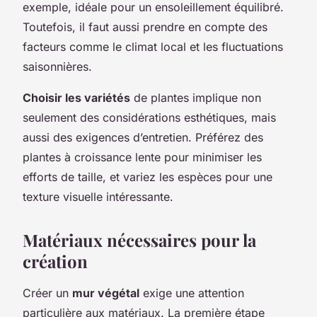
exemple, idéale pour un ensoleillement équilibré.
Toutefois, il faut aussi prendre en compte des
facteurs comme le climat local et les fluctuations
saisonnières.
Choisir les variétés
de plantes implique non
seulement des considérations esthétiques, mais
aussi des exigences d’entretien. Préférez des
plantes à croissance lente pour minimiser les
efforts de taille, et variez les espèces pour une
texture visuelle intéressante.
Matériaux nécessaires pour la
création
Créer un
mur végétal
exige une attention
particulière aux matériaux. La première étape