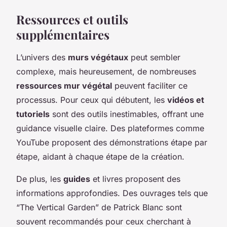
Ressources et outils
supplémentaires
L’univers des
murs végétaux
peut sembler
complexe, mais heureusement, de nombreuses
ressources mur végétal
peuvent faciliter ce
processus. Pour ceux qui débutent, les
vidéos et
tutoriels
sont des outils inestimables, offrant une
guidance visuelle claire. Des plateformes comme
YouTube proposent des démonstrations étape par
étape, aidant à chaque étape de la création.
De plus, les
guides
et livres proposent des
informations approfondies. Des ouvrages tels que
“The Vertical Garden” de Patrick Blanc sont
souvent recommandés pour ceux cherchant à