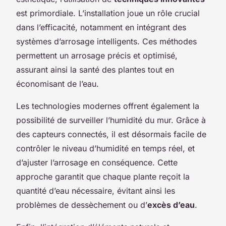
est primordiale. L’installation joue un rôle crucial
dans l’efficacité, notamment en intégrant des
systèmes d’arrosage intelligents. Ces méthodes
permettent un arrosage précis et optimisé,
assurant ainsi la santé des plantes tout en
économisant de l’eau.
Les technologies modernes offrent également la
possibilité de surveiller l’humidité du mur. Grâce à
des capteurs connectés, il est désormais facile de
contrôler le niveau d’humidité en temps réel, et
d’ajuster l’arrosage en conséquence. Cette
approche garantit que chaque plante reçoit la
quantité d’eau nécessaire, évitant ainsi les
problèmes de dessèchement ou d’
excès d’eau
.