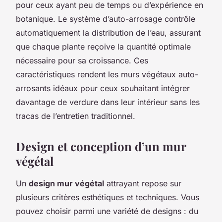
pour ceux ayant peu de temps ou d’expérience en
botanique. Le système d’auto-arrosage contrôle
automatiquement la distribution de l’eau, assurant
que chaque plante reçoive la quantité optimale
nécessaire pour sa croissance. Ces
caractéristiques rendent les murs végétaux auto-
arrosants idéaux pour ceux souhaitant intégrer
davantage de verdure dans leur intérieur sans les
tracas de l’entretien traditionnel.
Design et conception d’un mur
végétal
Un
design mur végétal
attrayant repose sur
plusieurs critères esthétiques et techniques. Vous
pouvez choisir parmi une variété de designs : du