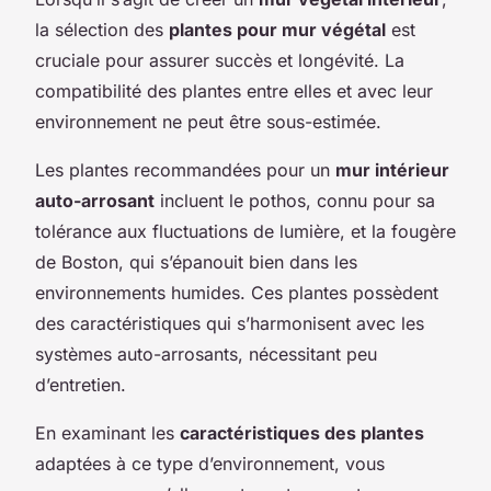
la sélection des
plantes pour mur végétal
est
cruciale pour assurer succès et longévité. La
compatibilité des plantes entre elles et avec leur
environnement ne peut être sous-estimée.
Les plantes recommandées pour un
mur intérieur
auto-arrosant
incluent le pothos, connu pour sa
tolérance aux fluctuations de lumière, et la fougère
de Boston, qui s’épanouit bien dans les
environnements humides. Ces plantes possèdent
des caractéristiques qui s’harmonisent avec les
systèmes auto-arrosants, nécessitant peu
d’entretien.
En examinant les
caractéristiques des plantes
adaptées à ce type d’environnement, vous