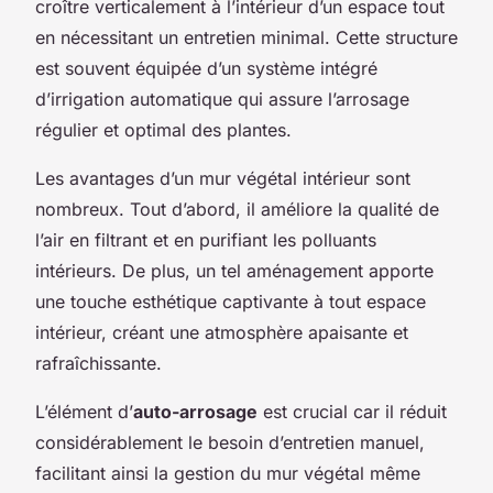
croître verticalement à l’intérieur d’un espace tout
en nécessitant un entretien minimal. Cette structure
est souvent équipée d’un système intégré
d’irrigation automatique qui assure l’arrosage
régulier et optimal des plantes.
Les avantages d’un mur végétal intérieur sont
nombreux. Tout d’abord, il améliore la qualité de
l’air en filtrant et en purifiant les polluants
intérieurs. De plus, un tel aménagement apporte
une touche esthétique captivante à tout espace
intérieur, créant une atmosphère apaisante et
rafraîchissante.
L’élément d’
auto-arrosage
est crucial car il réduit
considérablement le besoin d’entretien manuel,
facilitant ainsi la gestion du mur végétal même