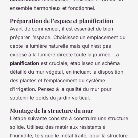
ensemble harmonieux et fonctionnel.
Préparation de l’espace et planification
Avant de commencer, il est essentiel de bien
préparer l’espace. Choisissez un emplacement qui
capte la lumière naturelle mais qui n’est pas
exposé à la lumière directe toute la journée. La
planification
est cruciale; établissez un schéma
détaillé du mur végétal, en incluant la disposition
des plantes et l’emplacement du système
d’irrigation. Pensez à la qualité du mur pour
soutenir le poids du jardin vertical.
Montage de la structure du mur
L’étape suivante consiste à construire une structure
solide. Utilisez des matériaux résistants à
l’humidité, tels que le métal traité, pour la structure