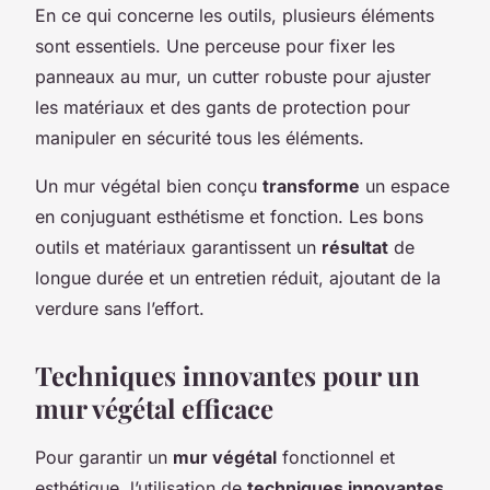
En ce qui concerne les outils, plusieurs éléments
sont essentiels. Une perceuse pour fixer les
panneaux au mur, un cutter robuste pour ajuster
les matériaux et des gants de protection pour
manipuler en sécurité tous les éléments.
Un mur végétal bien conçu
transforme
un espace
en conjuguant esthétisme et fonction. Les bons
outils et matériaux garantissent un
résultat
de
longue durée et un entretien réduit, ajoutant de la
verdure sans l’effort.
Techniques innovantes pour un
mur végétal efficace
Pour garantir un
mur végétal
fonctionnel et
esthétique, l’utilisation de
techniques innovantes