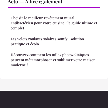
Actu — À lire également
Choisir le meilleur revêtement mural
antibactérien pour votre cuisine : le guide ultime et
complet
Les volets roulants solaires somfy : solution
pratique et écolo
Découvrez comment les tuiles photovoltaïques
peuvent métamorphoser et sublimer votre maison
moderne !