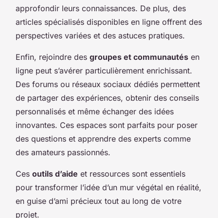
approfondir leurs connaissances. De plus, des
articles spécialisés disponibles en ligne offrent des
perspectives variées et des astuces pratiques.
Enfin, rejoindre des
groupes et communautés
en
ligne peut s’avérer particulièrement enrichissant.
Des forums ou réseaux sociaux dédiés permettent
de partager des expériences, obtenir des conseils
personnalisés et même échanger des idées
innovantes. Ces espaces sont parfaits pour poser
des questions et apprendre des experts comme
des amateurs passionnés.
Ces
outils d’aide
et ressources sont essentiels
pour transformer l’idée d’un mur végétal en réalité,
en guise d’ami précieux tout au long de votre
projet.