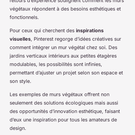
retours d’expérience soulignent comment les murs
végétaux répondent à des besoins esthétiques et
fonctionnels.
Pour ceux qui cherchent des
inspirations
visuelles
, Pinterest regorge d’idées créatives sur
comment intégrer un mur végétal chez soi. Des
jardins verticaux intérieurs aux petites étagères
modulables, les possibilités sont infinies,
permettant d’ajuster un projet selon son espace et
son style.
Les exemples de murs végétaux offrent non
seulement des solutions écologiques mais aussi
des opportunités d’innovation esthétique, faisant
d’eux une inspiration pour tous les amateurs de
design.