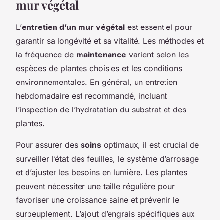
mur végétal
L’
entretien d’un mur végétal
est essentiel pour
garantir sa longévité et sa vitalité. Les méthodes et
la fréquence de
maintenance
varient selon les
espèces de plantes choisies et les conditions
environnementales. En général, un entretien
hebdomadaire est recommandé, incluant
l’inspection de l’hydratation du substrat et des
plantes.
Pour assurer des
soins
optimaux, il est crucial de
surveiller l’état des feuilles, le système d’arrosage
et d’ajuster les besoins en lumière. Les plantes
peuvent nécessiter une taille régulière pour
favoriser une croissance saine et prévenir le
surpeuplement. L’ajout d’engrais spécifiques aux