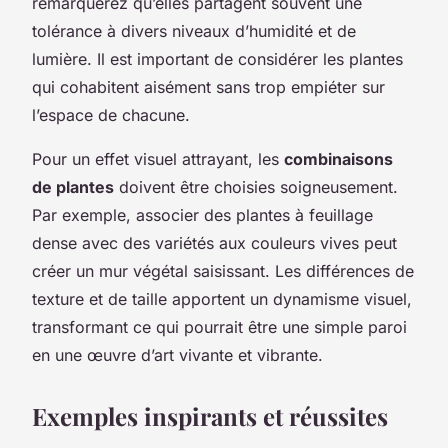
remarquerez qu’elles partagent souvent une
tolérance à divers niveaux d’humidité et de
lumière. Il est important de considérer les plantes
qui cohabitent aisément sans trop empiéter sur
l’espace de chacune.
Pour un effet visuel attrayant, les
combinaisons
de plantes
doivent être choisies soigneusement.
Par exemple, associer des plantes à feuillage
dense avec des variétés aux couleurs vives peut
créer un mur végétal saisissant. Les différences de
texture et de taille apportent un dynamisme visuel,
transformant ce qui pourrait être une simple paroi
en une œuvre d’art vivante et vibrante.
Exemples inspirants et réussites