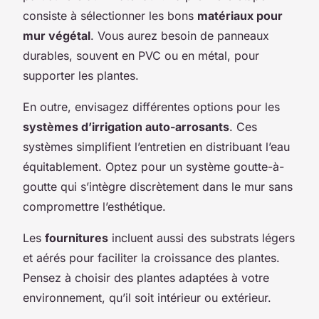
consiste à sélectionner les bons
matériaux pour
mur végétal
. Vous aurez besoin de panneaux
durables, souvent en PVC ou en métal, pour
supporter les plantes.
En outre, envisagez différentes options pour les
systèmes d’irrigation auto-arrosants
. Ces
systèmes simplifient l’entretien en distribuant l’eau
équitablement. Optez pour un système goutte-à-
goutte qui s’intègre discrètement dans le mur sans
compromettre l’esthétique.
Les
fournitures
incluent aussi des substrats légers
et aérés pour faciliter la croissance des plantes.
Pensez à choisir des plantes adaptées à votre
environnement, qu’il soit intérieur ou extérieur.