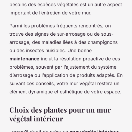
besoins des espèces végétales est un autre aspect
important de l’entretien de votre mur.
Parmi les problèmes fréquents rencontrés, on
trouve des signes de sur-arrosage ou de sous-
arrosage, des maladies liées à des champignons
ou des insectes nuisibles. Une bonne
maintenance
inclut la résolution proactive de ces
problèmes, souvent par l’ajustement du système
d’arrosage ou l’application de produits adaptés. En
suivant ces conseils, votre mur végétal restera un
élément dynamique et esthétique de votre espace.
Choix des plantes pour un mur
végétal intérieur
Lorsqu’il s’agit de créer un
mur végétal intérieur
,