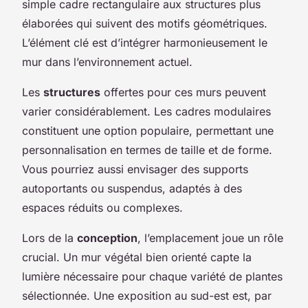
simple cadre rectangulaire aux structures plus
élaborées qui suivent des motifs géométriques.
L’élément clé est d’intégrer harmonieusement le
mur dans l’environnement actuel.
Les
structures
offertes pour ces murs peuvent
varier considérablement. Les cadres modulaires
constituent une option populaire, permettant une
personnalisation en termes de taille et de forme.
Vous pourriez aussi envisager des supports
autoportants ou suspendus, adaptés à des
espaces réduits ou complexes.
Lors de la
conception
, l’emplacement joue un rôle
crucial. Un mur végétal bien orienté capte la
lumière nécessaire pour chaque variété de plantes
sélectionnée. Une exposition au sud-est est, par