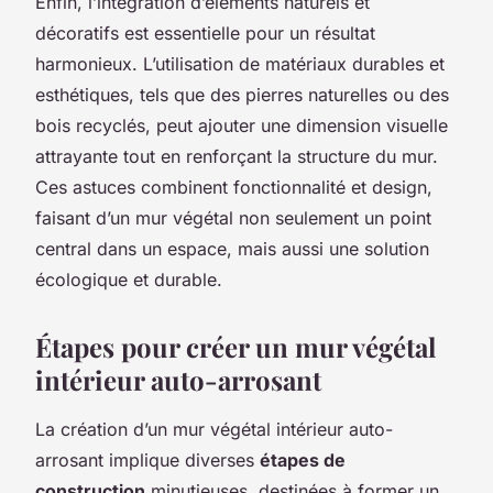
Enfin, l’intégration d’éléments naturels et
décoratifs est essentielle pour un résultat
harmonieux. L’utilisation de matériaux durables et
esthétiques, tels que des pierres naturelles ou des
bois recyclés, peut ajouter une dimension visuelle
attrayante tout en renforçant la structure du mur.
Ces astuces combinent fonctionnalité et design,
faisant d’un mur végétal non seulement un point
central dans un espace, mais aussi une solution
écologique et durable.
Étapes pour créer un mur végétal
intérieur auto-arrosant
La création d’un mur végétal intérieur auto-
arrosant implique diverses
étapes de
construction
minutieuses, destinées à former un