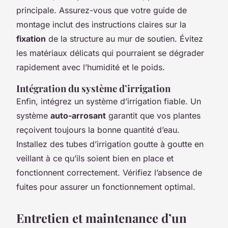
principale. Assurez-vous que votre guide de
montage inclut des instructions claires sur la
fixation
de la structure au mur de soutien. Évitez
les matériaux délicats qui pourraient se dégrader
rapidement avec l’humidité et le poids.
Intégration du système d’irrigation
Enfin, intégrez un système d’irrigation fiable. Un
système
auto-arrosant
garantit que vos plantes
reçoivent toujours la bonne quantité d’eau.
Installez des tubes d’irrigation goutte à goutte en
veillant à ce qu’ils soient bien en place et
fonctionnent correctement. Vérifiez l’absence de
fuites pour assurer un fonctionnement optimal.
Entretien et maintenance d’un