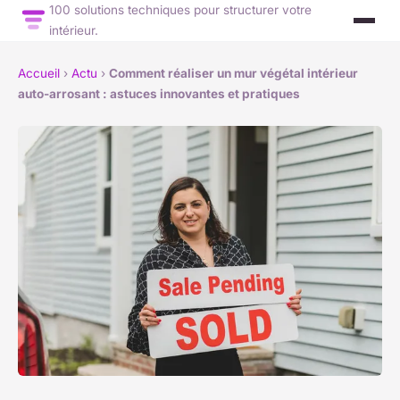
100 solutions techniques pour structurer votre
intérieur.
Accueil
›
Actu
›
Comment réaliser un mur végétal intérieur
auto-arrosant : astuces innovantes et pratiques