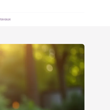
ravaux