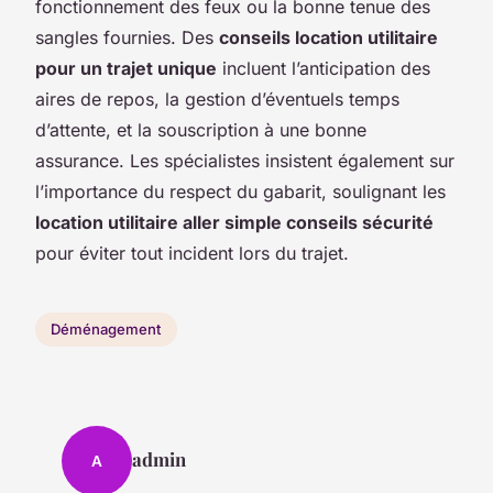
fonctionnement des feux ou la bonne tenue des
sangles fournies. Des
conseils location utilitaire
pour un trajet unique
incluent l’anticipation des
aires de repos, la gestion d’éventuels temps
d’attente, et la souscription à une bonne
assurance. Les spécialistes insistent également sur
l’importance du respect du gabarit, soulignant les
location utilitaire aller simple conseils sécurité
pour éviter tout incident lors du trajet.
Déménagement
admin
A