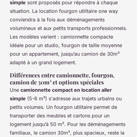
simple
sont proposés pour répondre à chaque
situation. La location fourgon utilitaire one way
conviendra à la fois aux déménagements
volumineux et aux petits transports professionnels.
Les modèles varient : camionnette compacte
idéale pour un studio, fourgon de taille moyenne
pour un appartement, jusqu’au camion de 30m³
adapté à un grand logement.
Différences entre camionnette, fourgon,
camion de 30m³ et options spéciales
Une
camionnette compact en location aller
simple
(5-6 m³) s'adresse aux trajets urbains ou
petits volumes. Un fourgon utilitaire permet de
transporter des meubles et cartons pour un
logement jusqu’à 50 m². Pour les déménagements
familiaux, le camion 30m³, plus spacieux, reste la