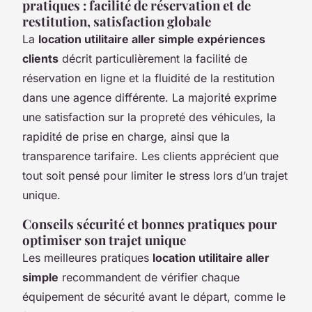
pratiques : facilité de réservation et de
restitution, satisfaction globale
La
location utilitaire aller simple expériences
clients
décrit particulièrement la facilité de
réservation en ligne et la fluidité de la restitution
dans une agence différente. La majorité exprime
une satisfaction sur la propreté des véhicules, la
rapidité de prise en charge, ainsi que la
transparence tarifaire. Les clients apprécient que
tout soit pensé pour limiter le stress lors d’un trajet
unique.
Conseils sécurité et bonnes pratiques pour
optimiser son trajet unique
Les meilleures pratiques
location utilitaire aller
simple
recommandent de vérifier chaque
équipement de sécurité avant le départ, comme le