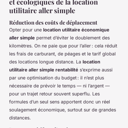
et écologiques de la location
utilitaire aller simple
Réduction des coûts de déplacement
Opter pour une
location utilitaire économique
aller simple
permet d’éviter le doublement des
kilomètres. On ne paie que pour l’aller : cela réduit
les frais de carburant, de péages et le tarif global
des locations longue distance. La
location
utilitaire aller simple rentabilité
s’exprime aussi
par une optimisation du budget : il n’est plus
nécessaire de prévoir le temps — ni l’argent —
pour un trajet retour souvent superflu. Les
formules d’un seul sens apportent donc un réel
soulagement économique, surtout sur de grandes
distances.