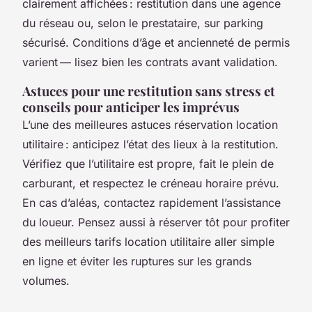
clairement affichées : restitution dans une agence
du réseau ou, selon le prestataire, sur parking
sécurisé. Conditions d’âge et ancienneté de permis
varient — lisez bien les contrats avant validation.
Astuces pour une restitution sans stress et
conseils pour anticiper les imprévus
L’une des meilleures astuces réservation location
utilitaire : anticipez l’état des lieux à la restitution.
Vérifiez que l’utilitaire est propre, fait le plein de
carburant, et respectez le créneau horaire prévu.
En cas d’aléas, contactez rapidement l’assistance
du loueur. Pensez aussi à réserver tôt pour profiter
des meilleurs tarifs location utilitaire aller simple
en ligne et éviter les ruptures sur les grands
volumes.