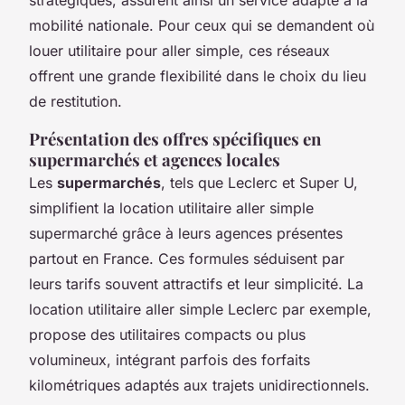
mobilité nationale. Pour ceux qui se demandent où
louer utilitaire pour aller simple, ces réseaux
offrent une grande flexibilité dans le choix du lieu
de restitution.
Présentation des offres spécifiques en
supermarchés et agences locales
Les
supermarchés
, tels que Leclerc et Super U,
simplifient la location utilitaire aller simple
supermarché grâce à leurs agences présentes
partout en France. Ces formules séduisent par
leurs tarifs souvent attractifs et leur simplicité. La
location utilitaire aller simple Leclerc par exemple,
propose des utilitaires compacts ou plus
volumineux, intégrant parfois des forfaits
kilométriques adaptés aux trajets unidirectionnels.