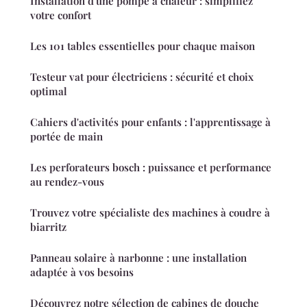
Installation d'une pompe à chaleur : simplifiez
votre confort
Les 101 tables essentielles pour chaque maison
Testeur vat pour électriciens : sécurité et choix
optimal
Cahiers d'activités pour enfants : l'apprentissage à
portée de main
Les perforateurs bosch : puissance et performance
au rendez-vous
Trouvez votre spécialiste des machines à coudre à
biarritz
Panneau solaire à narbonne : une installation
adaptée à vos besoins
Découvrez notre sélection de cabines de douche