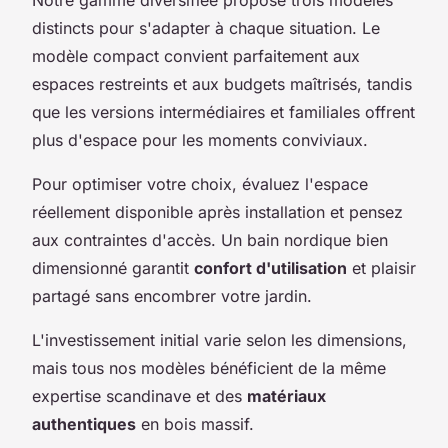
distincts pour s'adapter à chaque situation. Le
modèle compact convient parfaitement aux
espaces restreints et aux budgets maîtrisés, tandis
que les versions intermédiaires et familiales offrent
plus d'espace pour les moments conviviaux.
Pour optimiser votre choix, évaluez l'espace
réellement disponible après installation et pensez
aux contraintes d'accès. Un bain nordique bien
dimensionné garantit
confort d'utilisation
et plaisir
partagé sans encombrer votre jardin.
L'investissement initial varie selon les dimensions,
mais tous nos modèles bénéficient de la même
expertise scandinave et des
matériaux
authentiques
en bois massif.