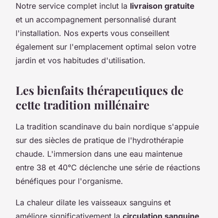
Notre service complet inclut la
livraison gratuite
et un accompagnement personnalisé durant
l'installation. Nos experts vous conseillent
également sur l'emplacement optimal selon votre
jardin et vos habitudes d'utilisation.
Les bienfaits thérapeutiques de
cette tradition millénaire
La tradition scandinave du bain nordique s'appuie
sur des siècles de pratique de l'hydrothérapie
chaude. L'immersion dans une eau maintenue
entre 38 et 40°C déclenche une série de réactions
bénéfiques pour l'organisme.
La chaleur dilate les vaisseaux sanguins et
améliore significativement la
circulation sanguine
.