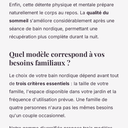
Enfin, cette détente physique et mentale prépare
naturellement le corps au repos. La
qualité du
sommeil
s'améliore considérablement après une
séance de bain nordique, permettant une
récupération plus complète durant la nuit.
Quel modèle correspond à vos
besoins familiaux ?
Le choix de votre bain nordique dépend avant tout
de
trois critères essentiels
: la taille de votre
famille, l'espace disponible dans votre jardin et la
fréquence d'utilisation prévue. Une famille de
quatre personnes n'aura pas les mêmes besoins
qu'un couple occasionnel.
Notre gamme diversifiée propose trois modèles