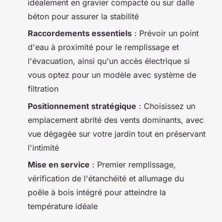
idéalement en gravier compacté ou sur dalle
béton pour assurer la stabilité
Raccordements essentiels
: Prévoir un point
d'eau à proximité pour le remplissage et
l'évacuation, ainsi qu'un accès électrique si
vous optez pour un modèle avec système de
filtration
Positionnement stratégique
: Choisissez un
emplacement abrité des vents dominants, avec
vue dégagée sur votre jardin tout en préservant
l'intimité
Mise en service
: Premier remplissage,
vérification de l'étanchéité et allumage du
poêle à bois intégré pour atteindre la
température idéale