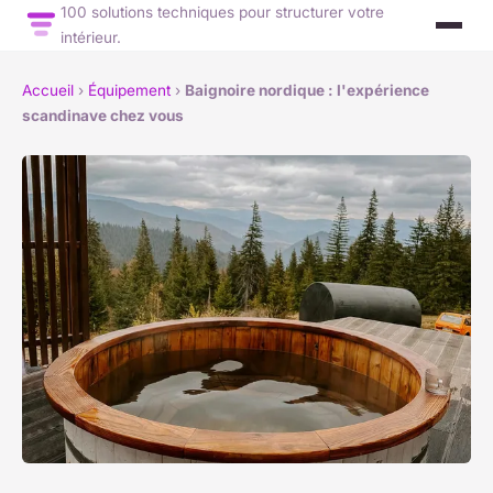
100 solutions techniques pour structurer votre
intérieur.
Accueil
›
Équipement
›
Baignoire nordique : l'expérience
scandinave chez vous