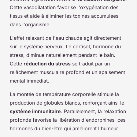
Cette vasodilatation favorise l'oxygénation des
tissus et aide à éliminer les toxines accumulées
dans l'organisme.
L'effet relaxant de l'eau chaude agit directement
sur le système nerveux. Le cortisol, hormone du
stress, diminue naturellement pendant le bain.
Cette
réduction du stress
se traduit par un
relâchement musculaire profond et un apaisement
mental immédiat.
La montée de température corporelle stimule la
production de globules blancs, renforçant ainsi le
système immunitaire
. Parallèlement, la relaxation
profonde favorise la libération d'endorphines, ces
hormones du bien-être qui améliorent l'humeur.