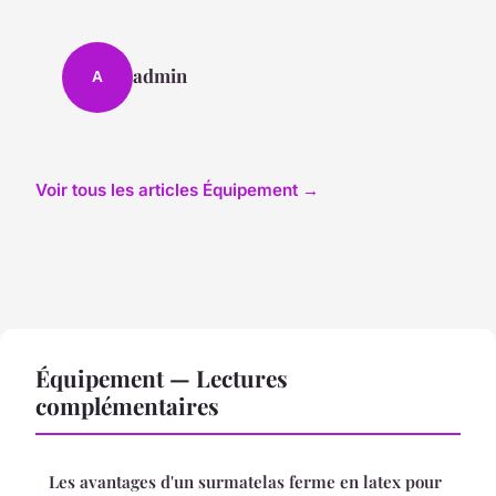
admin
A
Voir tous les articles Équipement →
Équipement — Lectures
complémentaires
Les avantages d'un surmatelas ferme en latex pour