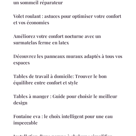
un sommeil réparateur
Volet roulant : astuces pour optimiser votre confort
et vos économies
Améliorez votre confort nocturne avec un
surmatelas ferme en latex
Découvrez les panneaux muraux adaptés à tous vos
espaces
Tables de travail à domicile: Trouver le bon
équilibre entre confort et style
Tables à manger : Guide pour choisir le meilleur
design
Fontaine eva : le choix intelligent pour une eau
impeccable