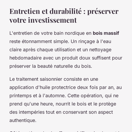
Entretien et durabilité : préserver
votre investissement
L'entretien de votre bain nordique en
bois massif
reste étonnamment simple. Un rinçage à l'eau
claire après chaque utilisation et un nettoyage
hebdomadaire avec un produit doux suffisent pour
préserver la beauté naturelle du bois.
Le traitement saisonnier consiste en une
application d'huile protectrice deux fois par an, au
printemps et à l'automne. Cette opération, qui ne
prend qu'une heure, nourrit le bois et le protège
des intempéries tout en conservant son aspect
authentique.