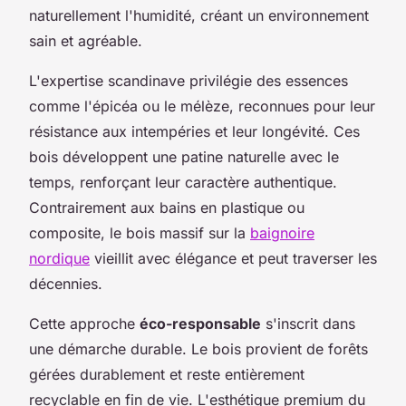
naturellement l'humidité, créant un environnement
sain et agréable.
L'expertise scandinave privilégie des essences
comme l'épicéa ou le mélèze, reconnues pour leur
résistance aux intempéries et leur longévité. Ces
bois développent une patine naturelle avec le
temps, renforçant leur caractère authentique.
Contrairement aux bains en plastique ou
composite, le bois massif sur la
baignoire
nordique
vieillit avec élégance et peut traverser les
décennies.
Cette approche
éco-responsable
s'inscrit dans
une démarche durable. Le bois provient de forêts
gérées durablement et reste entièrement
recyclable en fin de vie. L'esthétique premium du