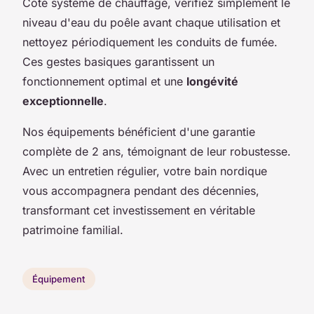
Côté système de chauffage, vérifiez simplement le
niveau d'eau du poêle avant chaque utilisation et
nettoyez périodiquement les conduits de fumée.
Ces gestes basiques garantissent un
fonctionnement optimal et une
longévité
exceptionnelle
.
Nos équipements bénéficient d'une garantie
complète de 2 ans, témoignant de leur robustesse.
Avec un entretien régulier, votre bain nordique
vous accompagnera pendant des décennies,
transformant cet investissement en véritable
patrimoine familial.
Équipement