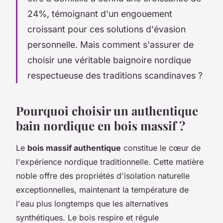
24%, témoignant d'un engouement
croissant pour ces solutions d'évasion
personnelle. Mais comment s'assurer de
choisir une véritable baignoire nordique
respectueuse des traditions scandinaves ?
Pourquoi choisir un authentique
bain nordique en bois massif ?
Le
bois massif authentique
constitue le cœur de
l'expérience nordique traditionnelle. Cette matière
noble offre des propriétés d'isolation naturelle
exceptionnelles, maintenant la température de
l'eau plus longtemps que les alternatives
synthétiques. Le bois respire et régule