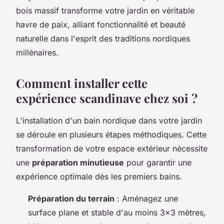
bois massif transforme votre jardin en véritable
havre de paix, alliant fonctionnalité et beauté
naturelle dans l'esprit des traditions nordiques
millénaires.
Comment installer cette
expérience scandinave chez soi ?
L'installation d'un bain nordique dans votre jardin
se déroule en plusieurs étapes méthodiques. Cette
transformation de votre espace extérieur nécessite
une
préparation minutieuse
pour garantir une
expérience optimale dès les premiers bains.
Préparation du terrain
: Aménagez une
surface plane et stable d'au moins 3x3 mètres,